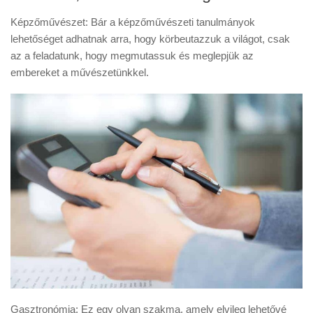
Képzőművészet: Bár a képzőművészeti tanulmányok
lehetőséget adhatnak arra, hogy körbeutazzuk a világot, csak
az a feladatunk, hogy megmutassuk és meglepjük az
embereket a művészetünkkel.
Gasztronómia: Ez egy olyan szakma, amely elvileg lehetővé